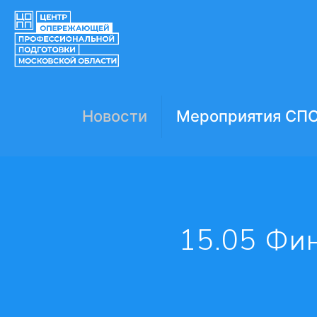
Новости
Мероприятия СП
15.05 Фи