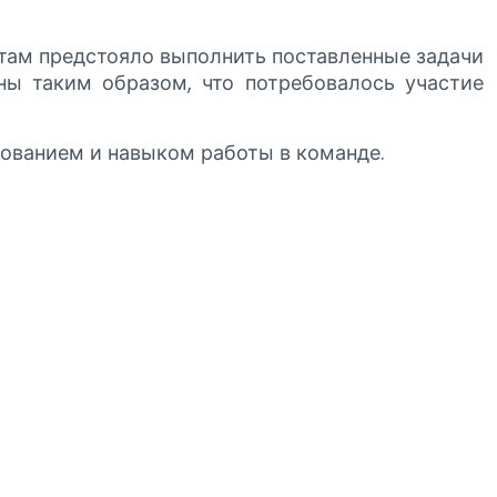
ятам предстояло выполнить поставленные задачи
ны таким образом, что потребовалось участие
ованием и навыком работы в команде.