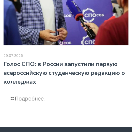
29.07.2026
️Голос СПО: в России запустили первую
всероссийскую студенческую редакцию о
колледжах
Подробнее...