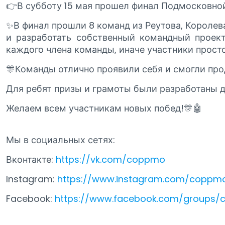
👉В субботу 15 мая прошел финал Подмосковн
✨В финал прошли 8 команд из Реутова, Королев
и разработать собственный командный проект
каждого члена команды, иначе участники просто
🎊Команды отлично проявили себя и смогли пр
Для ребят призы и грамоты были разработаны
Желаем всем участникам новых побед!🎊🤖
Мы в социальных сетях:
Вконтакте:
https://vk.com/coppmo
Instagram:
https://www.instagram.com/coppmo
Facebook:
https://www.facebook.com/groups