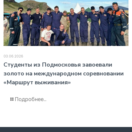
03.06.2026
️Студенты из Подмосковья завоевали
золото на международном соревновании
«Маршрут выживания»
Подробнее...