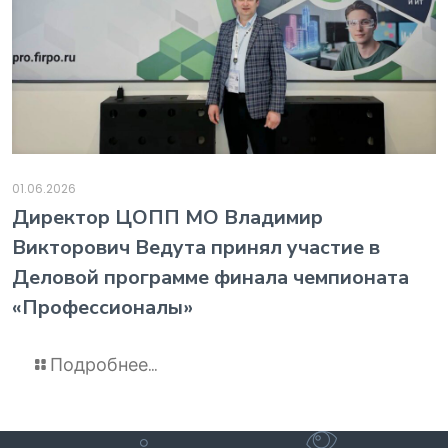
01.06.2026
️Директор ЦОПП МО Владимир
Викторович Ведута принял участие в
Деловой программе финала чемпионата
«Профессионалы»
Подробнее...