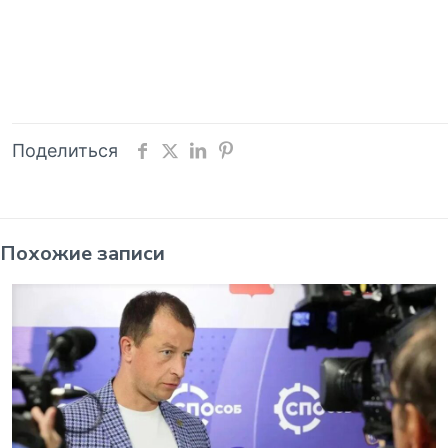
Поделиться
Похожие записи