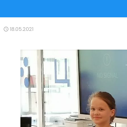
18.05.2021