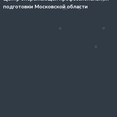
подготовки Московской области