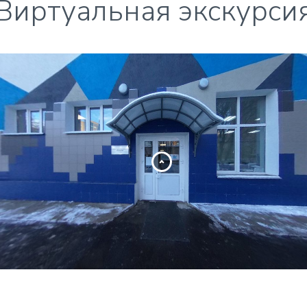
Виртуальная экскурси