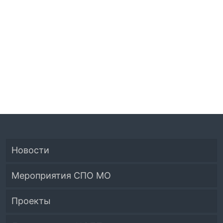
Новости
Мероприятия СПО МО
Проекты