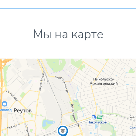
Мы на карте