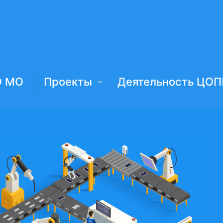
О МО
Проекты
Деятельность ЦОП