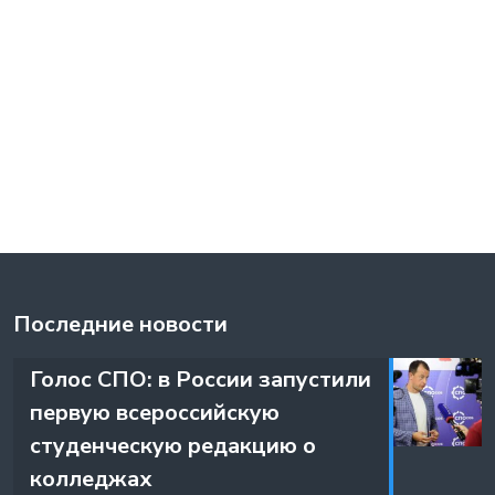
Последние новости
️Голос СПО: в России запустили
первую всероссийскую
студенческую редакцию о
колледжах