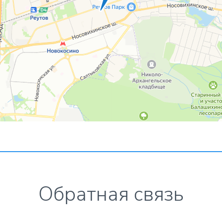
Обратная связь