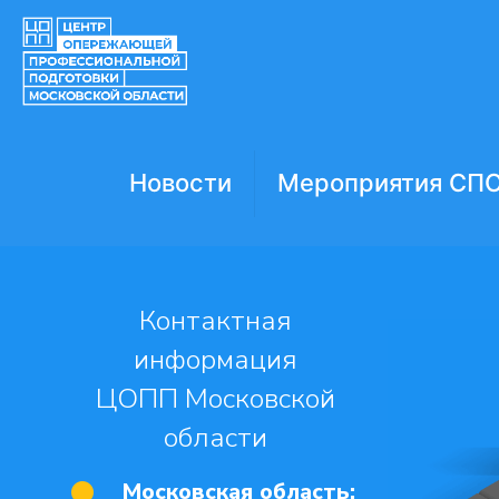
Новости
Мероприятия СП
Контактная
информация
ЦОПП Московской
области
Московская область: