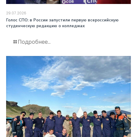
29.07.2026
️Голос СПО: в России запустили первую всероссийскую
студенческую редакцию о колледжах
Подробнее...