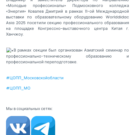
«Молодые профессионалы» Подмосковного колледжа
«Энергия» Ковалев Дмитрий в рамках 11-ой Международной
выставки по образовательному оборудованию Worlddidac
Asia 2025 посетили секцию профессионального образования
на площадке Конгрессно-выставочного центра Китая г.
Ханчжоу.
В рамках секции был организован Азиатский семинар по
профессионально-техническому образованию и
профессиональной переподготовке.
#ЦОПП_Московскойобласти
#ЦОПП_МО
Мы в социальных сетях: