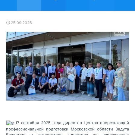
25.09.2025
17 сентября 2025 года директор Центра опережающей
профессиональной подготовки Московской области Ведута
Владимир и заместитель директора по направлению