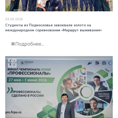
03.06.2026
️Студенты из Подмосковья завоевали золото на
международном соревновании «Маршрут выживания»
Подробнее...