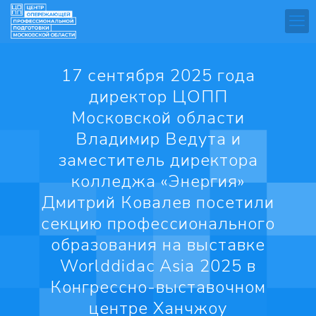
17 сентября 2025 года
директор ЦОПП
Московской области
Владимир Ведута и
заместитель директора
колледжа «Энергия»
Дмитрий Ковалев посетили
секцию профессионального
образования на выставке
Worlddidac Asia 2025 в
Конгрессно-выставочном
центре Ханчжоу