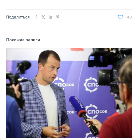
Поделиться
143
Похожие записи