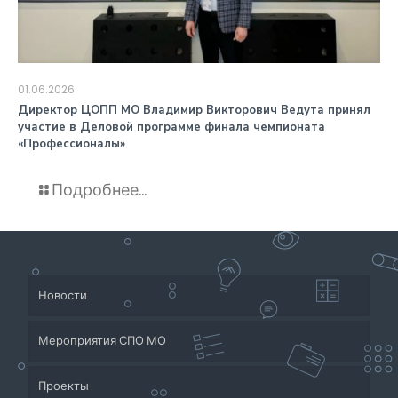
01.06.2026
️Директор ЦОПП МО Владимир Викторович Ведута принял
участие в Деловой программе финала чемпионата
«Профессионалы»
Подробнее...
Новости
Мероприятия СПО МО
Проекты