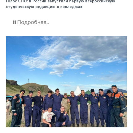
️Голос СПО: в России запустили первую всероссийскую
студенческую редакцию о колледжах
Подробнее...