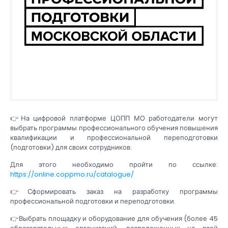
👉На цифровой платформе ЦОПП МО работодатели могут
выбрать программы профессионального обучения повышения
квалификации и профессиональной переподготовки
(подготовки) для своих сотрудников.
Для этого необходимо пройти по ссылке:
https://online.coppmo.ru/catalogue/
👉Сформировать заказ на разработку программы
профессиональной подготовки и переподготовки.
👉Выбрать площадку и оборудование для обучения (более 45