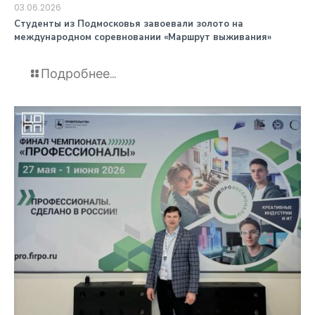
03.06.2026
️Студенты из Подмосковья завоевали золото на
международном соревновании «Маршрут выживания»
Подробнее...