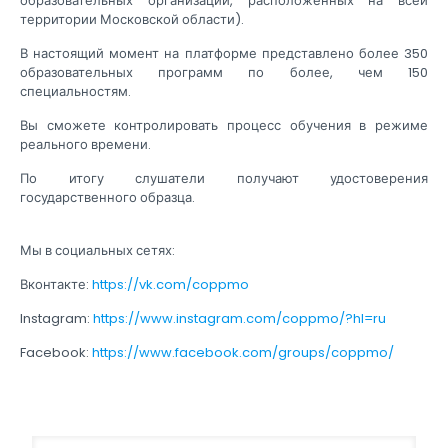
образовательных организаций, расположенных на всей
территории Московской области).
В настоящий момент на платформе представлено более 350
образовательных программ по более, чем 150
специальностям.
Вы сможете контролировать процесс обучения в режиме
реального времени.
По итогу слушатели получают удостоверения
государственного образца.
Мы в социальных сетях:
Вконтакте:
https://vk.com/coppmo
Instagram:
https://www.instagram.com/coppmo/?hl=ru
Facebook:
https://www.facebook.com/groups/coppmo/