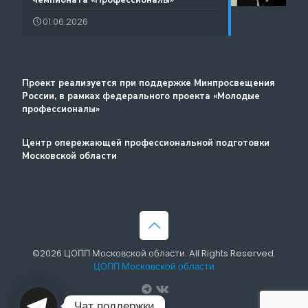
чемпионата «Профессионалы»
Лучшие практики и онлайн-колледж
01.06.2026
Стажировка
Методический портал
Проект реализуется при поддержке Минпросвещения
России, в рамках федерального проекта «Молодые
профессионалы»
Центр опережающей профессиональной подготовки
Московской области
©2026 ЦОПП Московской области. All Rights Reserved.
ЦОПП Московской области
Чат поддержки