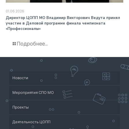
01.06.2026
️Директор ЦОПП МО Владимир Викторович Ведута принял
участие в Деловой программе финала чемпионата
«Профессионалы»
Подробнее...
Новости
Мероприятия СПО МО
Проекты
Деятельность ЦОПП
Приёмная кампания