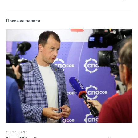
Похожие записи
29.07.2026