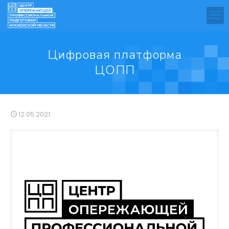
Цифровая платформа
ЦОПП
12.05.2021