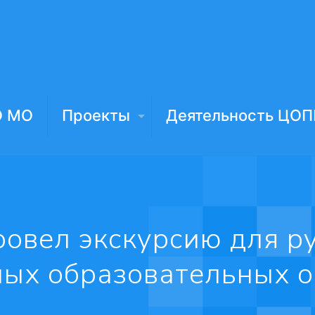
О МО
Проекты
Деятельность ЦОП
овел экскурсию для р
ых образовательных 