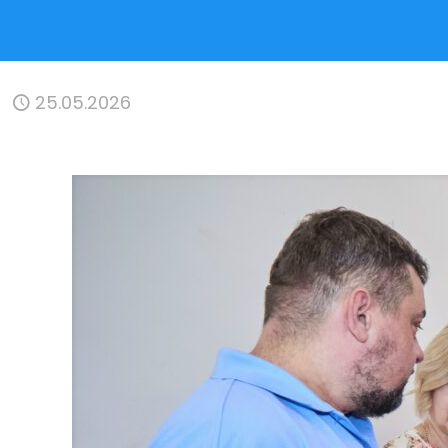
25.05.2026