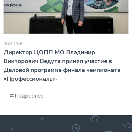
01.06.2026
️Директор ЦОПП МО Владимир
Викторович Ведута принял участие в
Деловой программе финала чемпионата
«Профессионалы»
Подробнее...