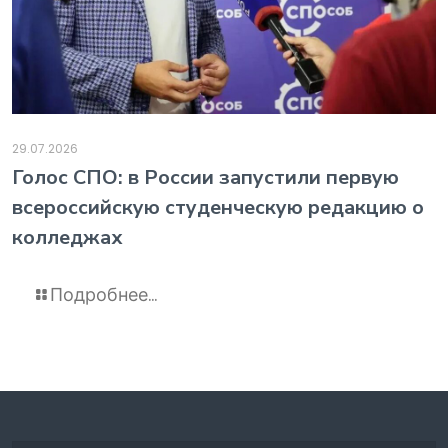
29.07.2026
️Голос СПО: в России запустили первую
всероссийскую студенческую редакцию о
колледжах
Подробнее...