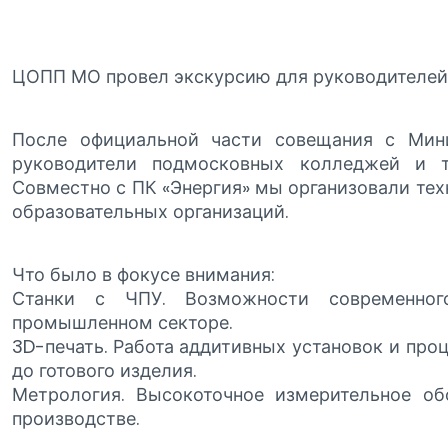
ЦОПП МО провел экскурсию для руководителей
После официальной части совещания с Мин
руководители подмосковных колледжей и 
Совместно с ПК «Энергия» мы организовали тех
образовательных организаций.
Что было в фокусе внимания:
Станки с ЧПУ. Возможности современног
промышленном секторе.
3D-печать. Работа аддитивных установок и про
до готового изделия.
Метрология. Высокоточное измерительное об
производстве.