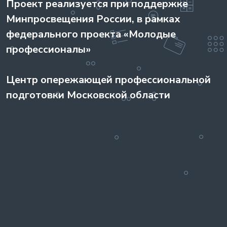
Проект реализуется при поддержке
Минпросвещения России, в рамках
федерального проекта «Молодые
профессионалы»
Центр опережающей профессиональной
подготовки Московской области