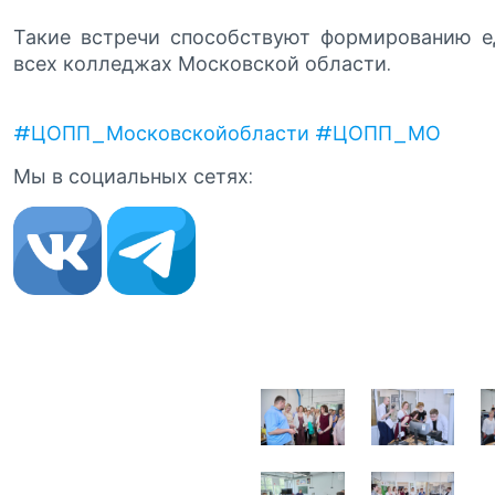
Такие встречи способствуют формированию ед
всех колледжах Московской области.
#ЦОПП_Московскойобласти
#ЦОПП_МО
Мы в социальных сетях: