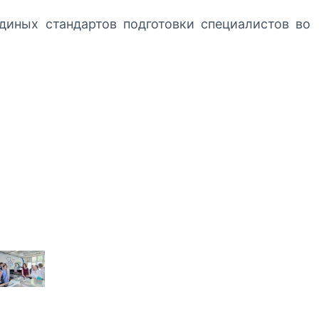
иных стандартов подготовки специалистов во