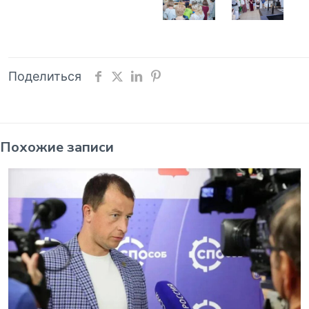
Поделиться
Похожие записи