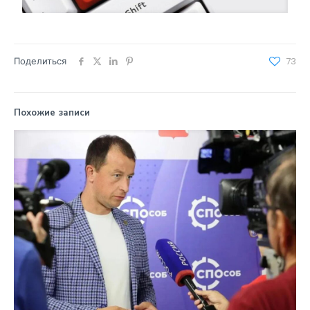
Поделиться
73
Похожие записи