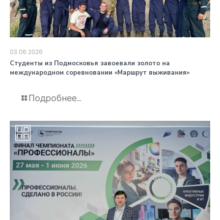
03.06.2026
️Студенты из Подмосковья завоевали золото на
международном соревновании «Маршрут выживания»
Подробнее...