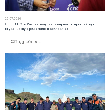
29.07.2026
️Голос СПО: в России запустили первую всероссийскую
студенческую редакцию о колледжах
Подробнее...