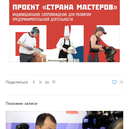
Поделиться
76
Похожие записи