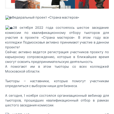
Федеральный проект «Страна мастеров»
28 октября 2022 года состоялось шестое заседание
комиссии по квалификационному отбору тьюторов для
участия в проекте «Страна мастеров». В этом году все
колледжи Подмосковья активно принимают участие в данном
проекте!
Сейчас активно ведется регистрация участников проекту по
карьерному сопровождению, которые в ближайшее время
смогут освоить предпринимательскую деятельность.
А помогают им в этом тьюторы со всех колледжей
Московской области.
Тьюторы – наставники, которые помогут участникам
определиться с выбором ниши для бизнеса.
А сегодня, 1 ноября состоялся организационный вебинар для
тьюторов, прошедших квалификационный отбор в рамках
шестого заседания комиссии.