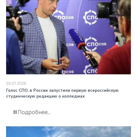
29.07.2026
️Голос СПО: в России запустили первую всероссийскую
студенческую редакцию о колледжах
Подробнее...