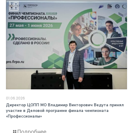
01.06.2026
️Директор ЦОПП МО Владимир Викторович Ведута принял
участие в Деловой программе финала чемпионата
«Профессионалы»
Подробнее...