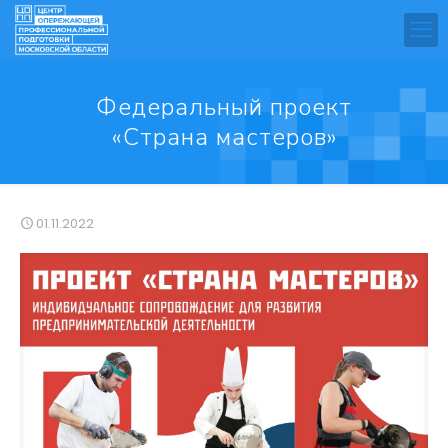
Федеральный проект
«Страна мастеров»
01.11.2022