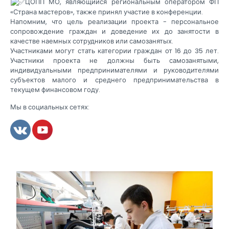
ЦОПП МО, являющийся региональным оператором ФП
«Страна мастеров», также принял участие в конференции.
Напомним, что цель реализации проекта - персональное
сопровождение граждан и доведение их до занятости в
качестве наемных сотрудников или самозанятых.
Участниками могут стать категории граждан от 16 до 35 лет.
Участники проекта не должны быть самозанятыми,
индивидуальными предпринимателями и руководителями
субъектов малого и среднего предпринимательства в
текущем финансовом году.
Мы в социальных сетях: