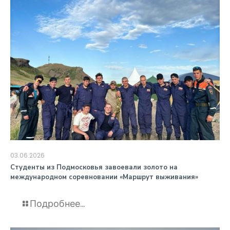
03.06.2026
️Студенты из Подмосковья завоевали золото на
международном соревновании «Маршрут выживания»
Подробнее...