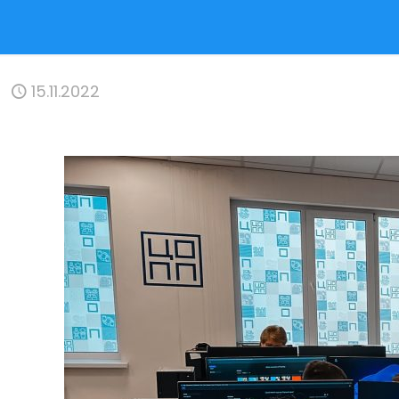
15.11.2022