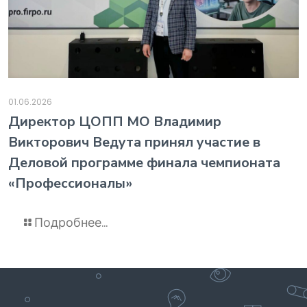
01.06.2026
️Директор ЦОПП МО Владимир
Викторович Ведута принял участие в
Деловой программе финала чемпионата
«Профессионалы»
Подробнее...