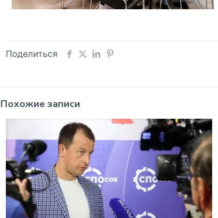
Поделиться
Похожие записи