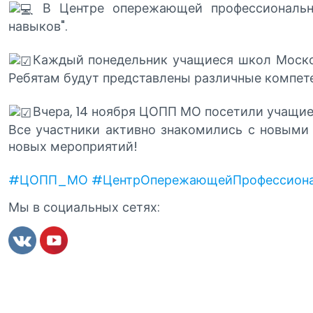
В Центре опережающей профессионально
навыков".
Каждый понедельник учащиеся школ Москов
Ребятам будут представлены различные компет
Вчера, 14 ноября ЦОПП МО посетили учащие
Все участники активно знакомились с новыми
новых мероприятий!
#ЦОПП_МО
#ЦентрОпережающейПрофессиона
Мы в социальных сетях: