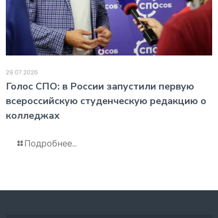
29.07.2026
️Голос СПО: в России запустили первую
всероссийскую студенческую редакцию о
колледжах
Подробнее...