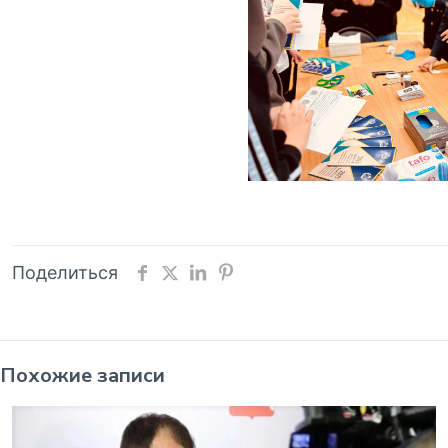
Поделиться
Похожие записи