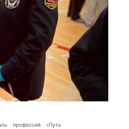
аль профессий «Путь