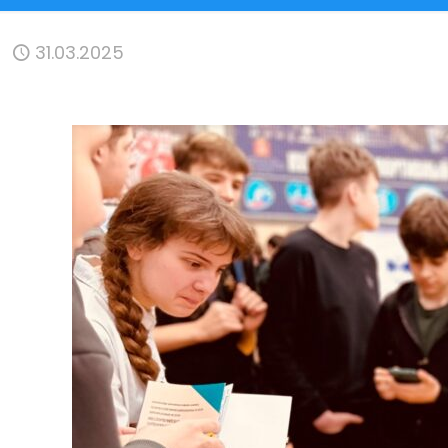
31.03.2025