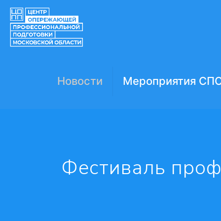
Новости
Мероприятия СП
Фестиваль проф