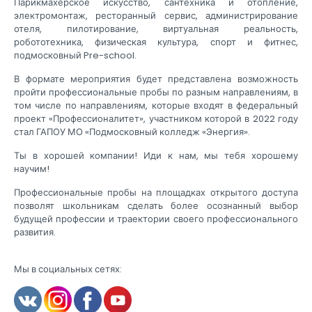
Парикмахерское искусство, сантехника и отопление,
электромонтаж, ресторанный сервис, администрирование
отеля, пилотирование, виртуальная реальность,
робототехника, физическая культура, спорт и фитнес,
подмосковный Pre-school.
В формате мероприятия будет представлена возможность
пройти профессиональные пробы по разным направлениям, в
том числе по направлениям, которые входят в федеральный
проект «Профессионалитет», участником которой в 2022 году
стал ГАПОУ МО «Подмосковный колледж «Энергия».
Ты в хорошей компании! Иди к нам, мы тебя хорошему
научим!
Профессиональные пробы на площадках открытого доступа
позволят школьникам сделать более осознанный выбор
будущей профессии и траектории своего профессионального
развития.
Мы в социальных сетях: