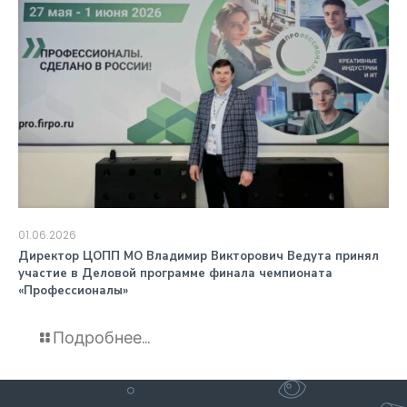
01.06.2026
️Директор ЦОПП МО Владимир Викторович Ведута принял
участие в Деловой программе финала чемпионата
«Профессионалы»
Подробнее...