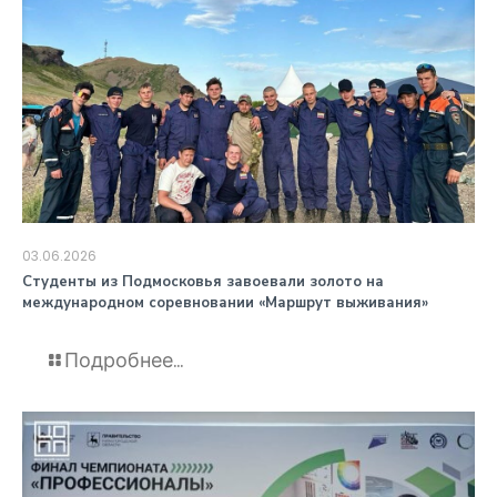
03.06.2026
️Студенты из Подмосковья завоевали золото на
международном соревновании «Маршрут выживания»
Подробнее...