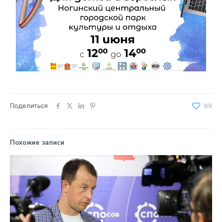
Поделиться
69
Похожие записи