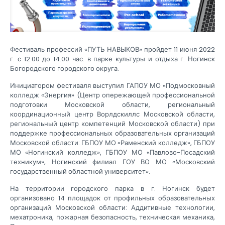
Фестиваль профессий «ПУТЬ НАВЫКОВ» пройдет 11 июня 2022
г. с 12.00 до 14.00 час. в парке культуры и отдыха г. Ногинск
Богородского городского округа.
Инициатором фестиваля выступил ГАПОУ МО «Подмосковный
колледж «Энергия» (Центр опережающей профессиональной
подготовки Московской области, региональный
координационный центр Ворлдскиллс Московской области,
региональный центр компетенций Московской области) при
поддержке профессиональных образовательных организаций
Московской области: ГБПОУ МО «Раменский колледж», ГБПОУ
МО «Ногинский колледж», ГБПОУ МО «Павлово-Посадский
техникум», Ногинский филиал ГОУ ВО МО «Московский
государственный областной университет».
На территории городского парка в г. Ногинск будет
организовано 14 площадок от профильных образовательных
организаций Московской области: Аддитивные технологии,
мехатроника, пожарная безопасность, техническая механика,