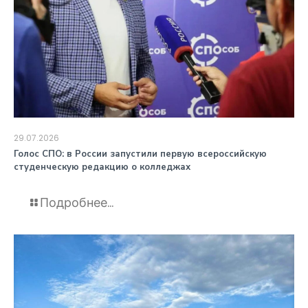
29.07.2026
️Голос СПО: в России запустили первую всероссийскую
студенческую редакцию о колледжах
Подробнее...