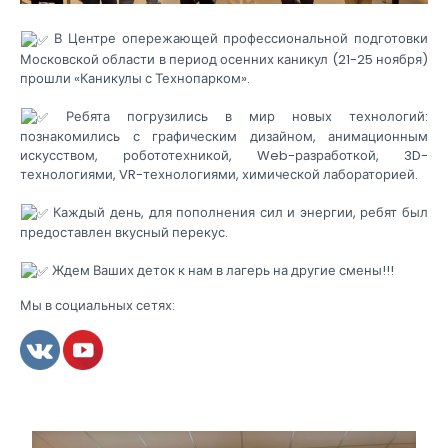
В Центре опережающей профессиональной подготовки
Московской области в период осенних каникул (21-25 ноября)
прошли «Каникулы с Технопарком».
Ребята погрузились в мир новых технологий:
познакомились с графическим дизайном, анимационным
искусством, робототехникой, Web-разработкой, 3D-
технологиями, VR-технологиями, химической лабораторией.
Каждый день, для пополнения сил и энергии, ребят был
предоставлен вкусный перекус.
Ждем Ваших деток к нам в лагерь на другие смены!!!
Мы в социальных сетях: