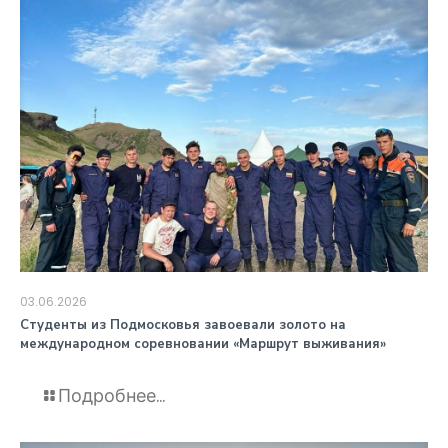
03.06.2026
️Студенты из Подмосковья завоевали золото на
международном соревновании «Маршрут выживания»
Подробнее...