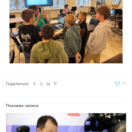
Поделиться
77
Похожие записи