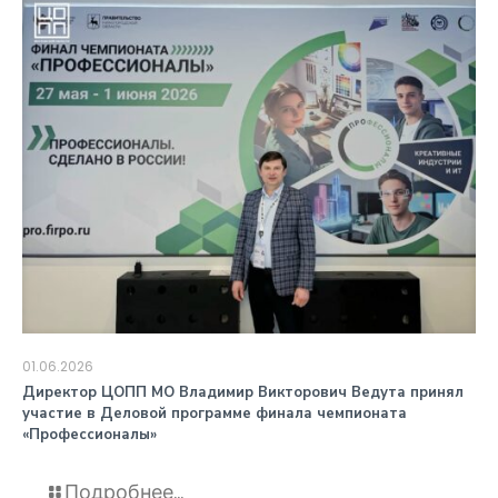
01.06.2026
️Директор ЦОПП МО Владимир Викторович Ведута принял
участие в Деловой программе финала чемпионата
«Профессионалы»
Подробнее...