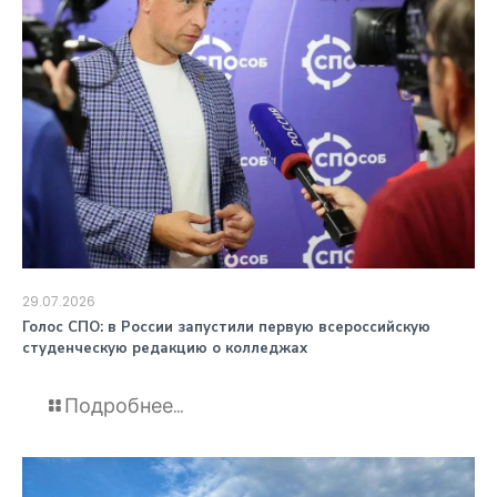
29.07.2026
️Голос СПО: в России запустили первую всероссийскую
студенческую редакцию о колледжах
Подробнее...