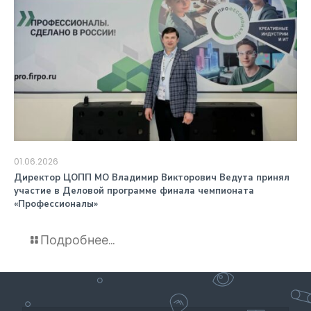
01.06.2026
️Директор ЦОПП МО Владимир Викторович Ведута принял
участие в Деловой программе финала чемпионата
«Профессионалы»
Подробнее...