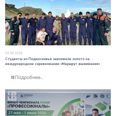
03.06.2026
️Студенты из Подмосковья завоевали золото на
международном соревновании «Маршрут выживания»
Подробнее...