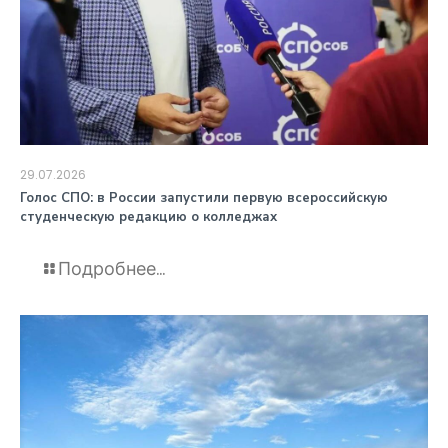
29.07.2026
️Голос СПО: в России запустили первую всероссийскую
студенческую редакцию о колледжах
Подробнее...