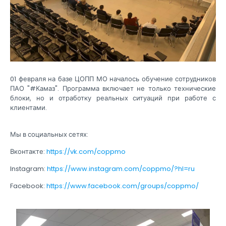
01 февраля на базе ЦОПП МО началось обучение сотрудников
ПАО "#Камаз". Программа включает не только технические
блоки, но и отработку реальных ситуаций при работе с
клиентами.
Мы в социальных сетях:
Вконтакте:
https://vk.com/coppmo
Instagram:
https://www.instagram.com/coppmo/?hl=ru
Facebook:
https://www.facebook.com/groups/coppmo/