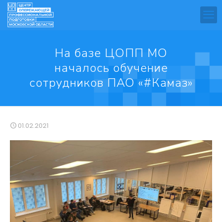
На базе ЦОПП МО
началось обучение
сотрудников ПАО «#Камаз»
01.02.2021