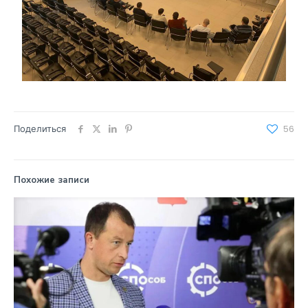
Поделиться
56
Похожие записи