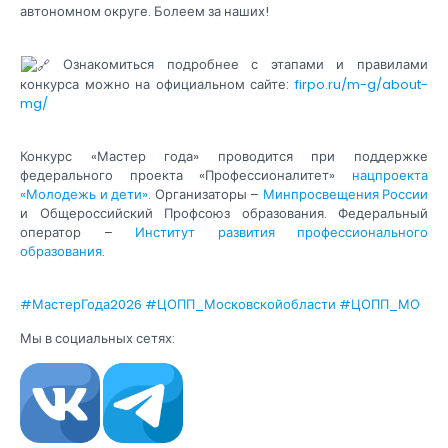
автономном округе. Болеем за наших!
Ознакомиться подробнее с этапами и правилами
конкурса можно на официальном сайте:
firpo.ru/m-g/about-
mg/
Конкурс «Мастер года» проводится при поддержке
федерального проекта «Профессионалитет»
нацпроекта
«Молодежь и дети»
. Организаторы –
Минпросвещения России
и Общероссийский Профсоюз образования. Федеральный
оператор –
Институт развития профессионального
образования
.
#МастерГода2026
#ЦОПП_Московскойобласти
#ЦОПП_МО
Мы в социальных сетях: