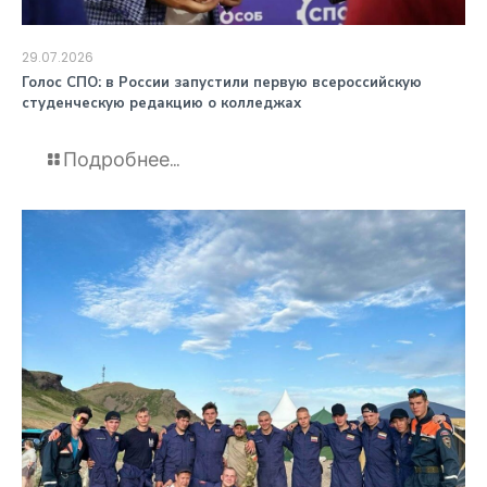
29.07.2026
️Голос СПО: в России запустили первую всероссийскую
студенческую редакцию о колледжах
Подробнее...