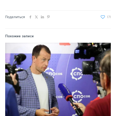
Поделиться
171
Похожие записи