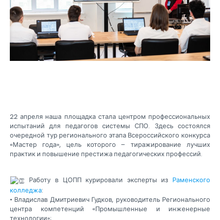
22 апреля наша площадка стала центром профессиональных
испытаний для педагогов системы СПО. Здесь состоялся
очередной тур регионального этапа Всероссийского конкурса
«Мастер года», цель которого – тиражирование лучших
практик и повышение престижа педагогических профессий.
Работу в ЦОПП курировали эксперты из
Раменского
колледжа
:
• Владислав Дмитриевич Гудков, руководитель Регионального
центра компетенций «Промышленные и инженерные
технологии»;