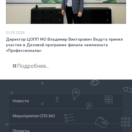
01.06.2026
️Директор ЦОПП МО Владимир Викторович Ведута принял
участие в Деловой программе финала чемпионата
«Профессионалы»
Подробнее...
Новости
Мероприятия СПО МО
Проекты