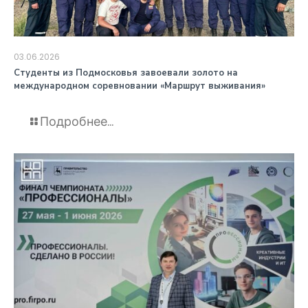
03.06.2026
️Студенты из Подмосковья завоевали золото на
международном соревновании «Маршрут выживания»
Подробнее...