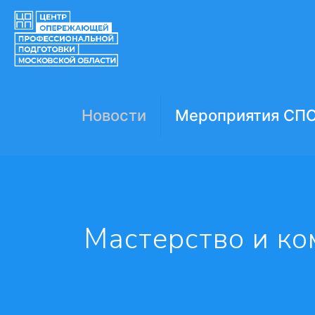
Новости
Мероприятия СП
️Мастерство и к