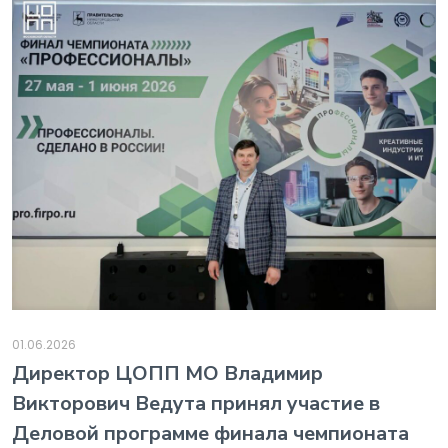
01.06.2026
️Директор ЦОПП МО Владимир
Викторович Ведута принял участие в
Деловой программе финала чемпионата