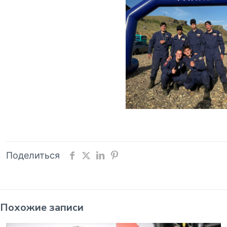
Поделиться
Похожие записи