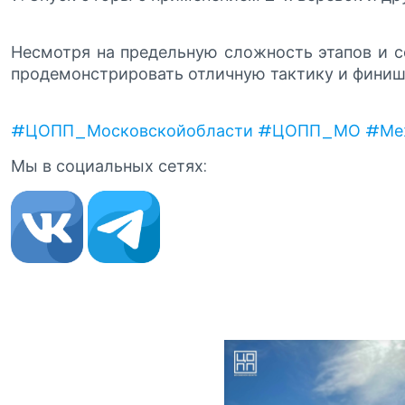
Несмотря на предельную сложность этапов и с
продемонстрировать отличную тактику и финиш
#ЦОПП_Московскойобласти
#ЦОПП_МО
#Меж
Мы в социальных сетях: