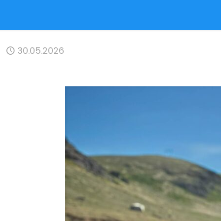
30.05.2026