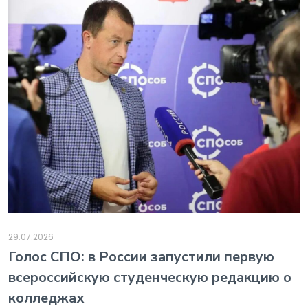
29.07.2026
️Голос СПО: в России запустили первую
всероссийскую студенческую редакцию о
колледжах