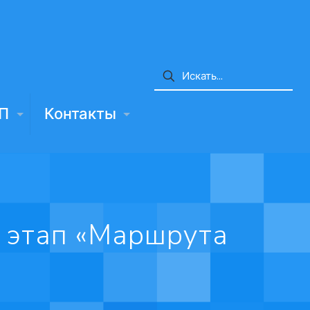
П
Контакты
й этап «Маршрута