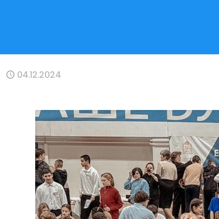
04.12.2024