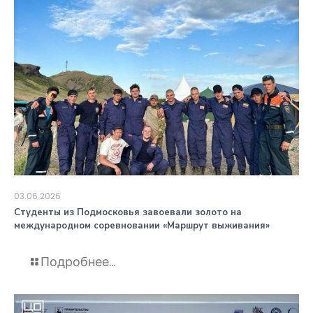
03.06.2026
️Студенты из Подмосковья завоевали золото на
международном соревновании «Маршрут выживания»
Подробнее...