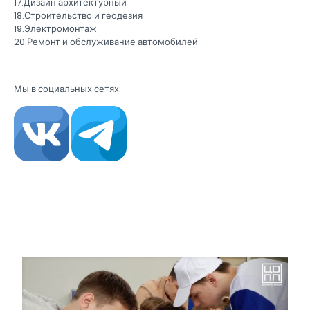
17.Дизайн архитектурный
18.Строительство и геодезия
19.Электромонтаж
20.Ремонт и обслуживание автомобилей
Мы в социальных сетях: