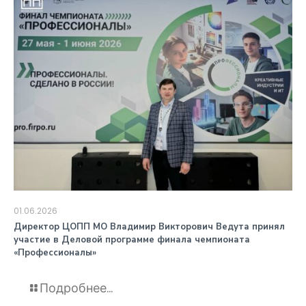
01.06.2026
️Директор ЦОПП МО Владимир Викторович Ведута принял
участие в Деловой программе финала чемпионата
«Профессионалы»
Подробнее...