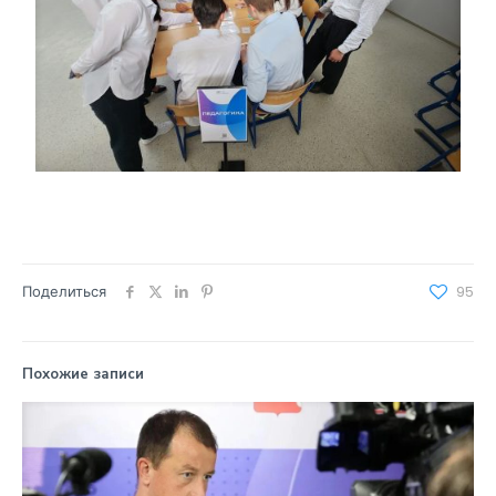
Поделиться
95
Похожие записи