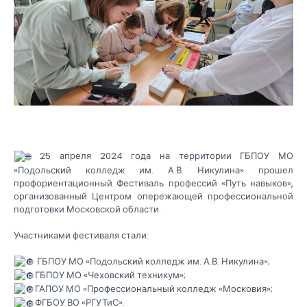
25 апреля 2024 года на территории ГБПОУ МО
«Подольский колледж им. А.В. Никулина» прошел
профориентационный Фестиваль профессий «Путь навыков»,
организованный Центром опережающей профессиональной
подготовки Московской области.
Участниками фестиваля стали:
ГБПОУ МО «Подольский колледж им. А.В. Никулина»;
ГБПОУ МО «Чеховский техникум»;
ГАПОУ МО «Профессиональный колледж «Московия»;
ФГБОУ ВО «РГУТиС».