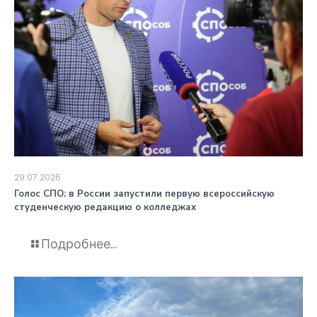
29.07.2026
️Голос СПО: в России запустили первую всероссийскую
студенческую редакцию о колледжах
Подробнее...