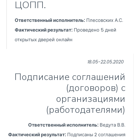
ЦОПП.
Ответственный исполнитель:
Плесовских А.С.
Фактический результат:
Проведено 5 дней
открытых дверей онлайн
18.05-22.05.2020
Подписание соглашений
(договоров) с
организациями
(работодателями)
Ответственный исполнитель:
Ведута В.В.
Фактический результат:
Подписаны 2 соглашения