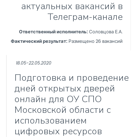
актуальных вакансий в
Телеграм-канале
Ответственный исполнитель:
Соловцова Е.А.
Фактический результат:
Размещено 26 вакансий
18.05-22.05.2020
Подготовка и проведение
дней открытых дверей
онлайн для ОУ СПО
Московской области с
использованием
цифровых ресурсов