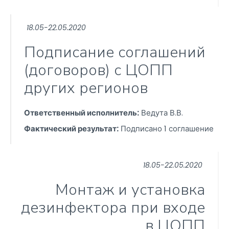
18.05-22.05.2020
Подписание соглашений
(договоров) с ЦОПП
других регионов
Ответственный исполнитель:
Ведута В.В.
Фактический результат:
Подписано 1 соглашение
18.05-22.05.2020
Монтаж и установка
дезинфектора при входе
в ЦОПП