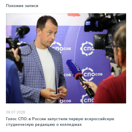
Похожие записи
29.07.2026
️Голос СПО: в России запустили первую всероссийскую
студенческую редакцию о колледжах