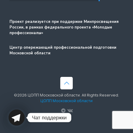
Стажировка
Методический портал
Проект реализуется при поддержке Минпросвещения
России, в рамках федерального проекта «Молодые
профессионалы»
Центр опережающей профессиональной подготовки
Московской области
©2026 ЦОПП Московской области. All Rights Reserved.
ЦОПП Московской области
Чат поддержки