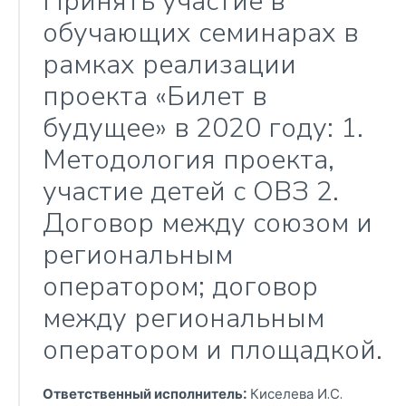
Принять участие в
обучающих семинарах в
рамках реализации
проекта «Билет в
будущее» в 2020 году: 1.
Методология проекта,
участие детей с ОВЗ 2.
Договор между союзом и
региональным
оператором; договор
между региональным
оператором и площадкой.
Ответственный исполнитель:
Киселева И.С.