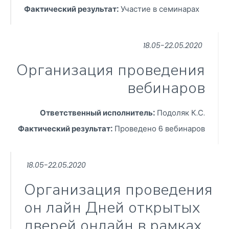
Фактический результат:
Участие в семинарах
18.05-22.05.2020
Организация проведения
вебинаров
Ответственный исполнитель:
Подоляк К.С.
Фактический результат:
Проведено 6 вебинаров
18.05-22.05.2020
Организация проведения
он лайн Дней открытых
дверей онлайн в рамках