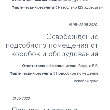
Фактический результат:
Разослано 123 адресатам
18.05-22.05.2020
Освобождение
подсобного помещения от
коробок и оборудования
Ответственный исполнитель:
Ведута В.В.
Фактический результат:
Подсобное помещение
освобождено
21.05.2020