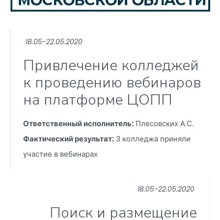
18.05-22.05.2020
Привлечение колледжей
к проведению вебинаров
на платформе ЦОПП
Ответственный исполнитель:
Плесовских А.С.
Фактический результат:
3 колледжа приняли
участие в вебинарах
18.05-22.05.2020
Поиск и размещение