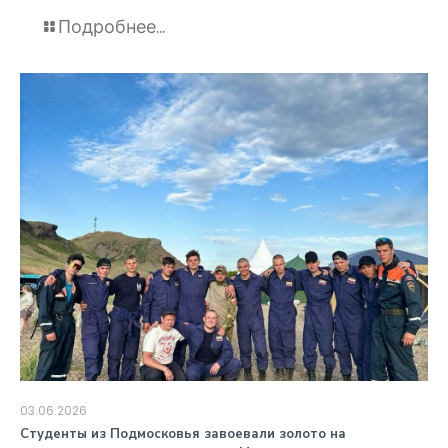
Подробнее...
03.06.2026
️Студенты из Подмосковья завоевали золото на