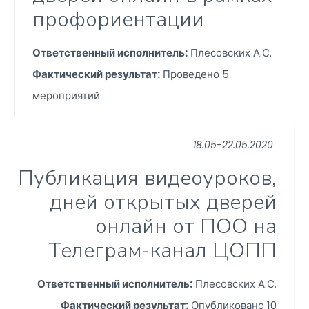
профориентации
Ответственный исполнитель:
Плесовских А.С.
Фактический результат:
Проведено 5
мероприятий
18.05-22.05.2020
Публикация видеоуроков,
дней открытых дверей
онлайн от ПОО на
Телеграм-канал ЦОПП
Ответственный исполнитель:
Плесовских А.С.
Фактический результат:
Опубликовано 10