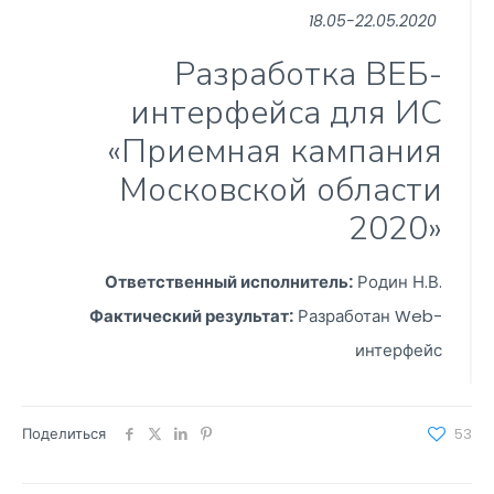
18.05-22.05.2020
Разработка ВЕБ-
интерфейса для ИС
«Приемная кампания
Московской области
2020»
Ответственный исполнитель:
Родин Н.В.
Фактический результат:
Разработан Web-
интерфейс
Поделиться
53