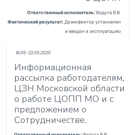
Ответственный исполнитель:
Ведута В.В.
Фактический результат:
Дезинфектор установлен
и введен в эксплуатацию
18.05-22.05.2020
Информационная
рассылка работодателям,
ЦЗН Московской области
о работе ЦОПП МО и с
предложением о
Сотрудничестве.
Ответственный исполнитель:
Ведута В.В.