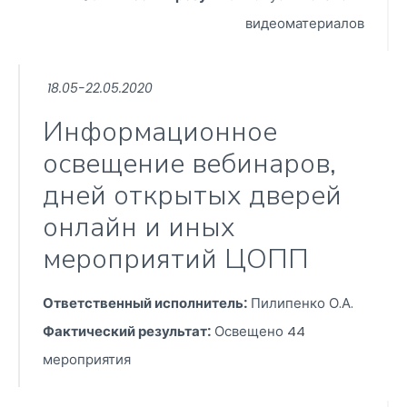
видеоматериалов
18.05-22.05.2020
Информационное
освещение вебинаров,
дней открытых дверей
онлайн и иных
мероприятий ЦОПП
Ответственный исполнитель:
Пилипенко О.А.
Фактический результат:
Освещено 44
мероприятия