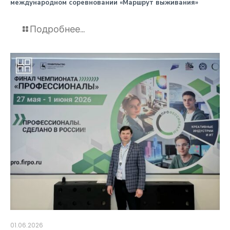
международном соревновании «Маршрут выживания»
Подробнее...
01.06.2026