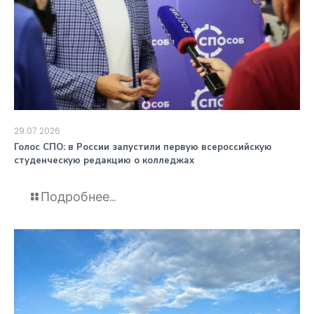
29.07.2026
️Голос СПО: в России запустили первую всероссийскую
студенческую редакцию о колледжах
Подробнее...