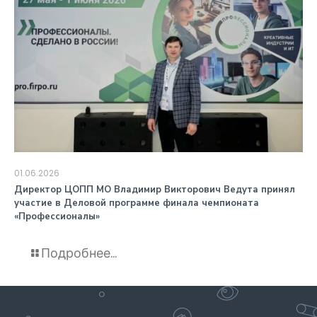
01.06.2026
️Директор ЦОПП МО Владимир Викторович Ведута принял
участие в Деловой программе финала чемпионата
«Профессионалы»
Подробнее...