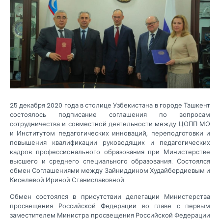
25 декабря 2020 года в столице Узбекистана в городе Ташкент
состоялось подписание соглашения по вопросам
сотрудничества и совместной деятельности между ЦОПП МО
и Институтом педагогических инноваций, переподготовки и
повышения квалификации руководящих и педагогических
кадров профессионального образования при Министерстве
высшего и среднего специального образования. Состоялся
обмен Соглашениями между Зайниддином Худайбердиевым и
Киселевой Ириной Станиславовной.
Обмен состоялся в присутствии делегации Министерства
просвещения Российской Федерации во главе с первым
заместителем Министра просвещения Российской Федерации