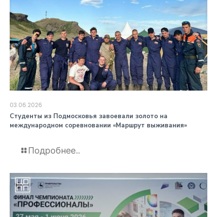
03.06.2026
️Студенты из Подмосковья завоевали золото на
международном соревновании «Маршрут выживания»
Подробнее...