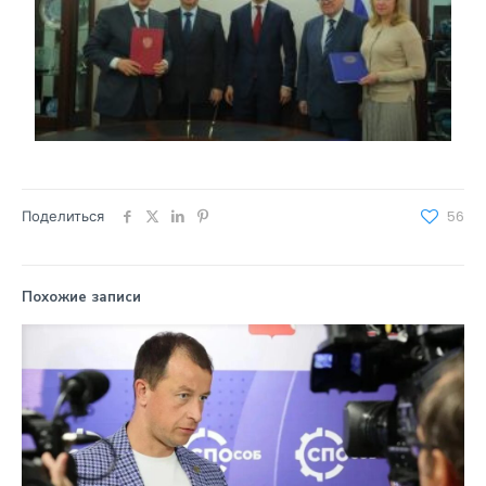
Поделиться
56
Похожие записи