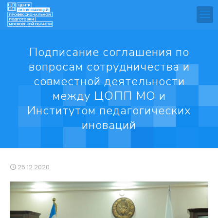
Подписание соглашения по
вопросам сотрудничества и
совместной деятельности
между ЦОПП МО и
Институтом педагогических
иноваций
25.12.2020