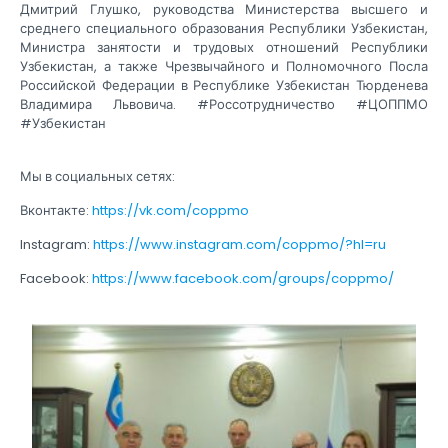
Дмитрий Глушко, руководства Министерства высшего и
среднего специального образования Республики Узбекистан,
Министра занятости и трудовых отношений Республики
Узбекистан, а также Чрезвычайного и Полномочного Посла
Российской Федерации в Республике Узбекистан Тюрденева
Владимира Львовича. #Россотрудничество #ЦОППМО
#Узбекистан
Мы в социальных сетях:
Вконтакте:
https://vk.com/coppmo
Instagram:
https://www.instagram.com/coppmo/?hl=ru
Facebook:
https://www.facebook.com/groups/coppmo/