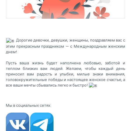
Дорогие девочки, девушки, женщины, поздравляем вас с
этим прекрасным праздником — с Международным женским
днем!
Пусть ваша жизнь будет наполнена любовью, заботой и
теплом близких вам людей. Желаем, чтобы каждый день
приносил вам радость и улыбки, милые знаки внимания,
головокружительные победы и настоящее женское счастье, а
все ваши мечты сбывались легко и быстро!
Мы в социальных сетях: