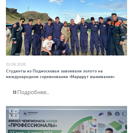
03.06.2026
️Студенты из Подмосковья завоевали золото на
международном соревновании «Маршрут выживания»
Подробнее...