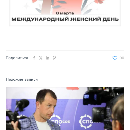
Поделиться
90
Похожие записи