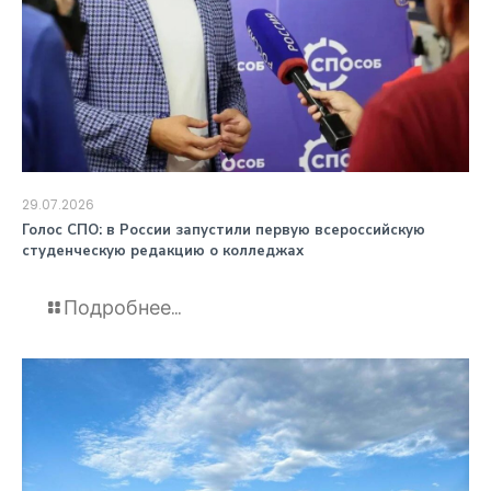
29.07.2026
️Голос СПО: в России запустили первую всероссийскую
студенческую редакцию о колледжах
Подробнее...