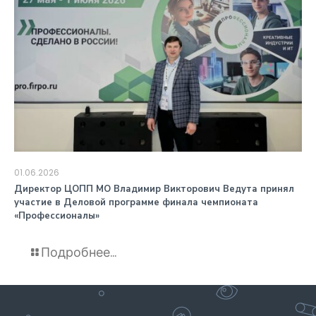
01.06.2026
️Директор ЦОПП МО Владимир Викторович Ведута принял
участие в Деловой программе финала чемпионата
«Профессионалы»
Подробнее...