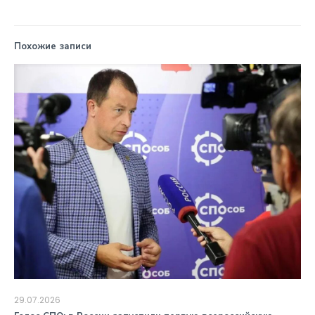
Похожие записи
29.07.2026