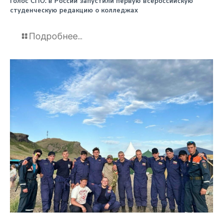
️Голос СПО: в России запустили первую всероссийскую
студенческую редакцию о колледжах
Подробнее...