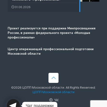
Лучшие практики и онлайн-колледж
01.06.2026
Стажировка
Методический портал
Проект реализуется при поддержке Минпросвещения
России, в рамках федерального проекта «Молодые
профессионалы»
Центр опережающей профессиональной подготовки
Московской области
©2026 ЦОПП Московской области. All Rights Reserved.
ЦОПП Московской области
Чат поддержки