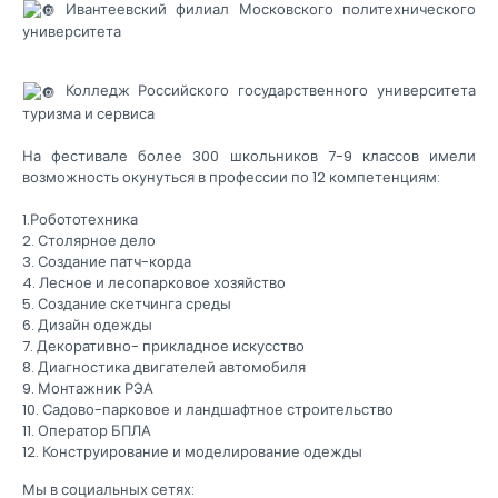
Ивантеевский филиал Московского политехнического
университета
Колледж Российского государственного университета
туризма и сервиса
На фестивале более 300 школьников 7-9 классов имели
возможность окунуться в профессии по 12 компетенциям:
1.Робототехника
2. Столярное дело
3. Создание патч-корда
4. Лесное и лесопарковое хозяйство
5. Создание скетчинга среды
6. Дизайн одежды
7. Декоративно- прикладное искусство
8. Диагностика двигателей автомобиля
9. Монтажник РЭА
10. Садово-парковое и ландшафтное строительство
11. Оператор БПЛА
12. Конструирование и моделирование одежды
Мы в социальных сетях: