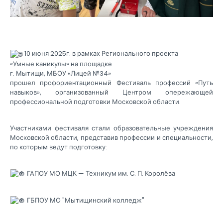
10 июня 2025г. в рамках Регионального проекта
«Умные каникулы» на площадке
г. Мытищи, МБОУ «Лицей №34»
прошел профориентационный Фестиваль профессий «Путь
навыков», организованный Центром опережающей
профессиональной подготовки Московской области.
Участниками фестиваля стали образовательные учреждения
Московской области, представив профессии и специальности,
по которым ведут подготовку:
ГАПОУ МО МЦК — Техникум им. С. П. Королёва
ГБПОУ МО "Мытищинский колледж"