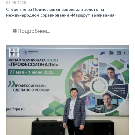
03.06.2026
️Студенты из Подмосковья завоевали золото на
международном соревновании «Маршрут выживания»
Подробнее...