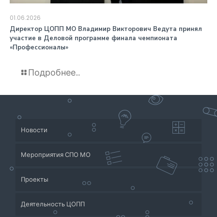
01.06.2026
️Директор ЦОПП МО Владимир Викторович Ведута принял
участие в Деловой программе финала чемпионата
«Профессионалы»
Подробнее...
Новости
Мероприятия СПО МО
Проекты
Деятельность ЦОПП
Приёмная кампания