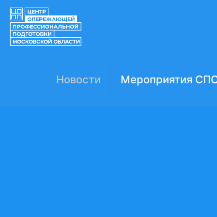
Новости
Мероприятия СП