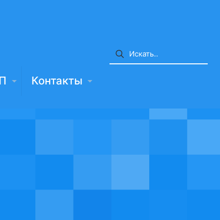
П
Контакты
!