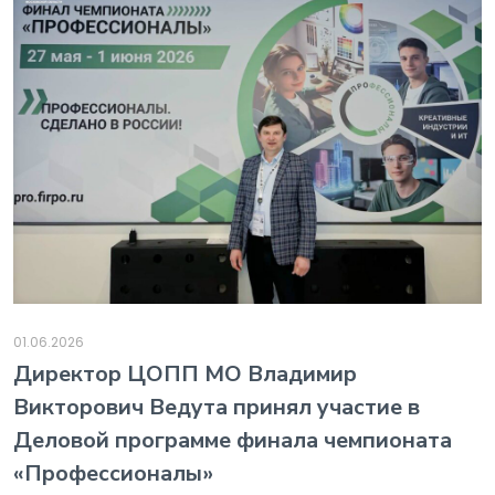
01.06.2026
️Директор ЦОПП МО Владимир
Викторович Ведута принял участие в
Деловой программе финала чемпионата
«Профессионалы»