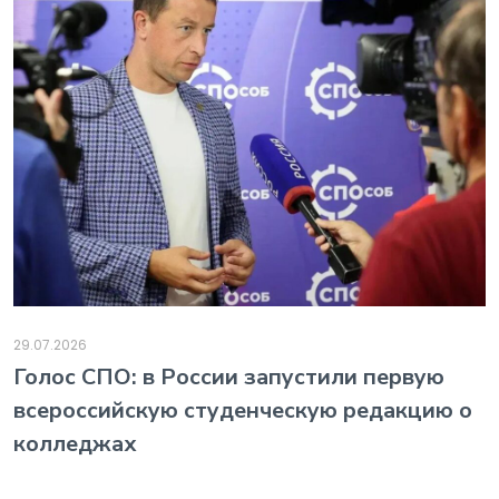
29.07.2026
️Голос СПО: в России запустили первую
всероссийскую студенческую редакцию о
колледжах