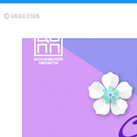
08.03.2026