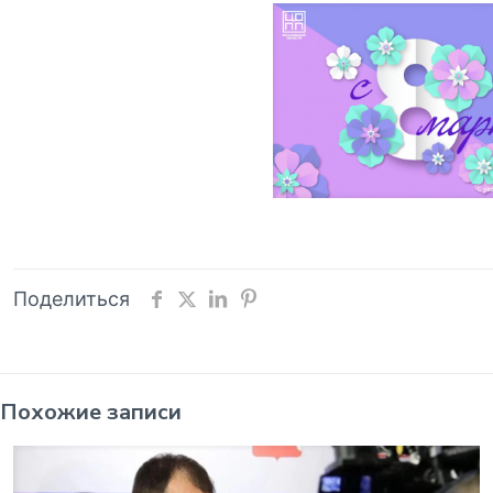
Поделиться
Похожие записи