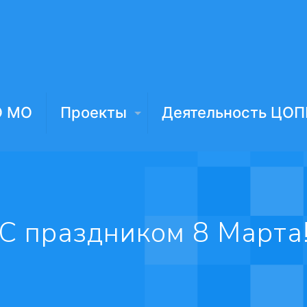
О МО
Проекты
Деятельность ЦОП
С праздником 8 Марта