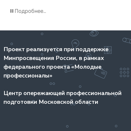
Подробнее...
Проект реализуется при поддержке
Минпросвещения России, в рамках
федерального проекта «Молодые
профессионалы»
Центр опережающей профессиональной
подготовки Московской области