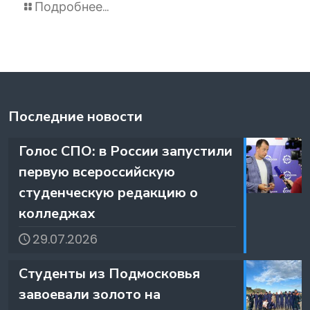
Подробнее...
Последние новости
️Голос СПО: в России запустили
первую всероссийскую
студенческую редакцию о
колледжах
29.07.2026
️Студенты из Подмосковья
завоевали золото на