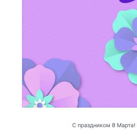
С праздником 8 Марта!