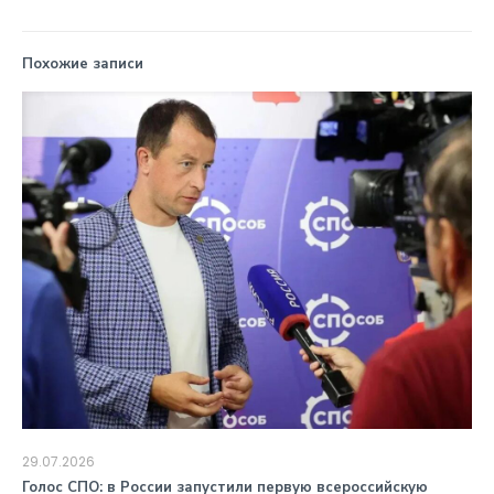
Похожие записи
29.07.2026
️Голос СПО: в России запустили первую всероссийскую