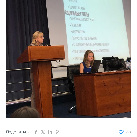
Поделиться
38