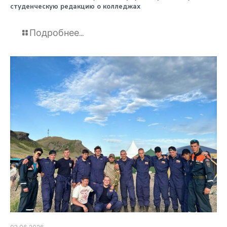
студенческую редакцию о колледжах
Подробнее...