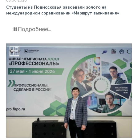
03.06.2026
️Студенты из Подмосковья завоевали золото на
международном соревновании «Маршрут выживания»
Подробнее...