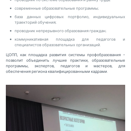
современные образовательные программы;
база данных цифровых портфолио, индивидуальных
траекторий обучения;
проводник непрерывного образования граждан;
коммуникативная площадка для педагогов и
специалистов образовательных организаций.
ЦОПП, как площадка развития системы профобразования -
позволит объединить лучшие практики, образовательные
программы, экспертов, педагогов и мастеров, для
обеспечения региона квалифицированными кадрами.