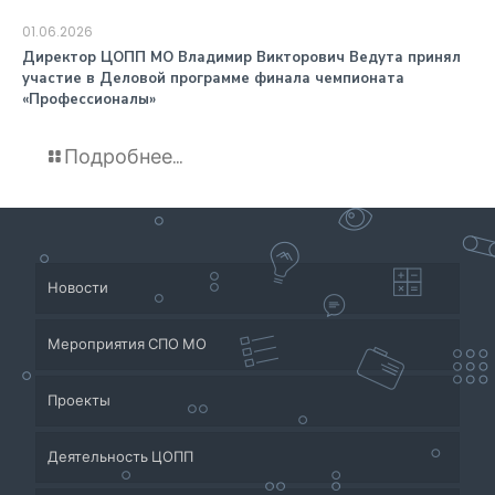
01.06.2026
️Директор ЦОПП МО Владимир Викторович Ведута принял
участие в Деловой программе финала чемпионата
«Профессионалы»
Подробнее...
Новости
Мероприятия СПО МО
Проекты
Деятельность ЦОПП
Приёмная кампания