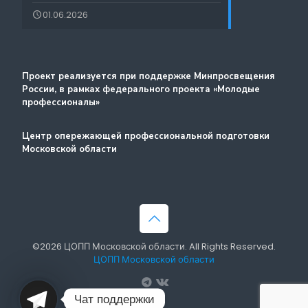
Лучшие практики и онлайн-колледж
01.06.2026
Стажировка
Методический портал
Проект реализуется при поддержке Минпросвещения
России, в рамках федерального проекта «Молодые
профессионалы»
Центр опережающей профессиональной подготовки
Московской области
©2026 ЦОПП Московской области. All Rights Reserved.
ЦОПП Московской области
Чат поддержки