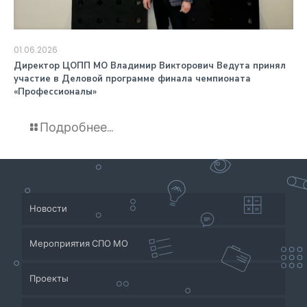
01.06.2026
️Директор ЦОПП МО Владимир Викторович Ведута принял
участие в Деловой программе финала чемпионата
«Профессионалы»
Подробнее...
Новости
Мероприятия СПО МО
Проекты