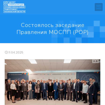
Состоялось заседание
Правления МОСПП (РОР)
11.04.2025