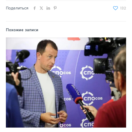
Поделиться
132
Похожие записи