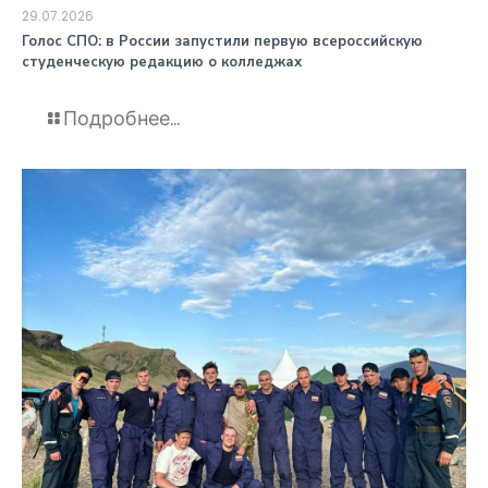
29.07.2026
️Голос СПО: в России запустили первую всероссийскую
студенческую редакцию о колледжах
Подробнее...