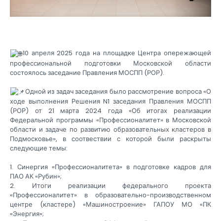
10 апреля 2025 года на площадке Центра опережающей
профессиональной подготовки Московской области
состоялось заседание Правления МОСПП (РОР).
Одной из задач заседания было рассмотрение вопроса «О
ходе выполнения Решения N1 заседания Правления МОСПП
(РОР) от 21 марта 2024 года «Об итогах реализации
Федеральной программы «Профессионалитет» в Московской
области и задаче по развитию образовательных кластеров в
Подмосковье», в соотвествии с которой были раскрыты
следующие темы:
1. Синергия «Профессионалитета» в подготовке кадров для
ПАО АК «Рубин»;
2. Итоги реализации федерального проекта
«Профессионалитет» в образовательно-производственном
центре (кластере) «Машиностроение» ГАПОУ МО «ПК
«Энергия»;