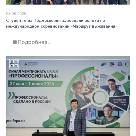
03.06.2026
️Студенты из Подмосковья завоевали золото на
международном соревновании «Маршрут выживания»
Подробнее...