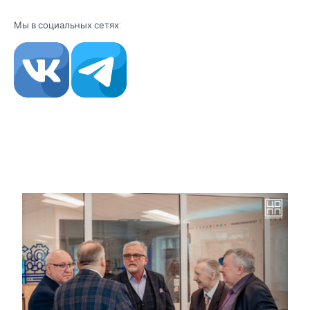
Мы в социальных сетях: