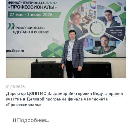
01.06.2026
️Директор ЦОПП МО Владимир Викторович Ведута принял
участие в Деловой программе финала чемпионата
«Профессионалы»
Подробнее...