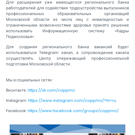
Для расширения уже имеющегося регионального банка
работодателей для содействия трудоустройства выпускников
профессиональных образовательных организаций
Московской области из числа лиц с инвалидностью и
ограниченными возможностями здоровья принято решение
использовать Информационную систему «Кадры
Подмосковья».
Для создания регионального банка вакансий будет
использоваться Telegram канал, а сопровождение канала
осуществлять Центр опережающей профессиональной
подготовки Московской области.
Мы в социальных сетях:
Вконтакте:
https://vk.com/coppmo
Instagram:
https://www.instagram.com/coppmo/?hl=ru
Facebook:
https://www.facebook.com/groups/coppmo/