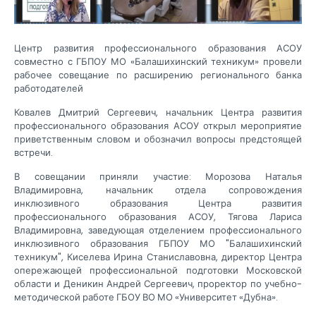
Центр развития профессионального образования АСОУ
совместно с ГБПОУ МО «Балашихинский техникум» провели
рабочее совещание по расширению регионального банка
работодателей
Ковалев Дмитрий Сергеевич, начальник Центра развития
профессионального образования АСОУ открыл мероприятие
приветственным словом и обозначил вопросы предстоящей
встречи.
В совещании приняли участие: Морозова Наталья
Владимировна, начальник отдела сопровождения
инклюзивного образования Центра развития
профессионального образования АСОУ, Тягова Лариса
Владимировна, заведующая отделением профессионального
инклюзивного образования ГБПОУ МО "Балашихинский
техникум", Киселева Ирина Станиславовна, директор Центра
опережающей профессиональной подготовки Московской
области и Деникин Андрей Сергеевич, проректор по учебно-
методической работе ГБОУ ВО МО «Университет «Дубна».