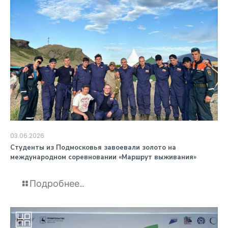
03.06.2026
️Студенты из Подмосковья завоевали золото на
международном соревновании «Маршрут выживания»
Подробнее...