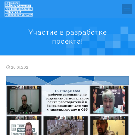
Участие в разработке
проекта!
26.01.2021