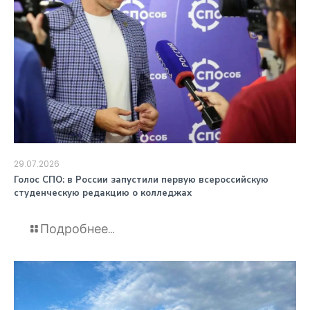
29.07.2026
️Голос СПО: в России запустили первую всероссийскую
студенческую редакцию о колледжах
Подробнее...