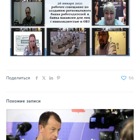
Поделиться
56
Похожие записи