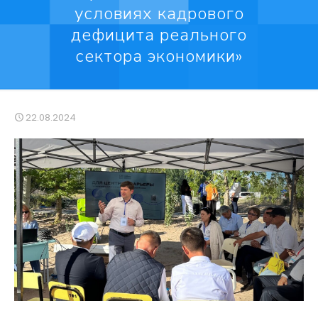
условиях кадрового
дефицита реального
сектора экономики»
22.08.2024