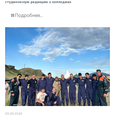
студенческую редакцию о колледжах
Подробнее...
03.06.2026