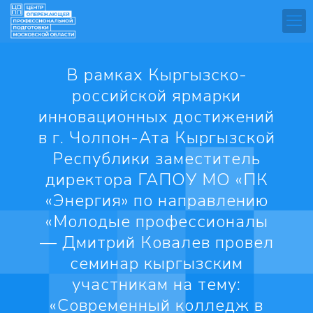
В рамках Кыргызско-
российской ярмарки
инновационных достижений
в г. Чолпон-Ата Кыргызской
Республики заместитель
директора ГАПОУ МО «ПК
«Энергия» по направлению
«Молодые профессионалы
— Дмитрий Ковалев провел
семинар кыргызским
участникам на тему:
«Современный колледж в