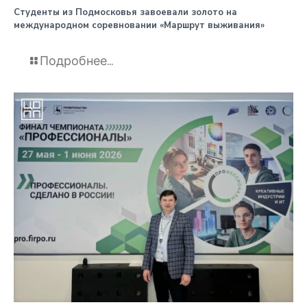
️Студенты из Подмосковья завоевали золото на
международном соревновании «Маршрут выживания»
Подробнее...