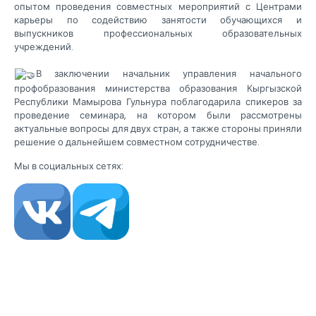
опытом проведения совместных мероприятий с Центрами
карьеры по содействию занятости обучающихся и
выпускников профессиональных образовательных
учреждений.
В заключении начальник управления начального
профобразования министерства образования Кыргызской
Республики Мамырова Гульнура поблагодарила спикеров за
проведение семинара, на котором были рассмотрены
актуальные вопросы для двух стран, а также стороны приняли
решение о дальнейшем совместном сотрудничестве.
Мы в социальных сетях: