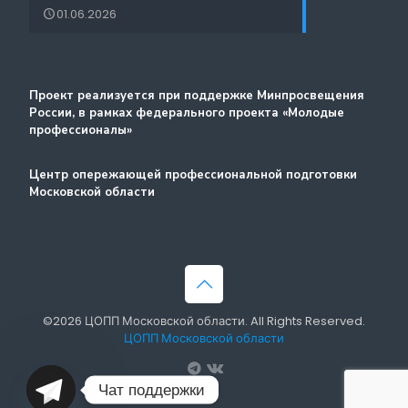
Лучшие практики и онлайн-колледж
01.06.2026
Стажировка
Методический портал
Проект реализуется при поддержке Минпросвещения
России, в рамках федерального проекта «Молодые
профессионалы»
Центр опережающей профессиональной подготовки
Московской области
©2026 ЦОПП Московской области. All Rights Reserved.
ЦОПП Московской области
Чат поддержки