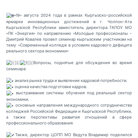
«19» августа 2024 года в рамках Кыргызско-российской
ярмарки инновационных достижений в г. Чолпон-Ата
Кыргызской Республики заместитель директора ГАПОУ МО
«ПК «Энергия» по направлению «Молодые профессионалы -
Дмитрий Ковалев провел семинар кыргызским участникам на
тему: «Современный колледж в условиях кадрового дефицита
реального сектора экономики»
Вопросы, поднятые для обсуждения во время
семинара:
анализ рынка труда и выявление кадровой потребности;
оценка качества подготовки кадров;
выстраивание системы обучения под реальный сектор
экономики;
основные направления международного сотрудничества
колледжей Российской Федерации и Кыргызской Республики,
а также перспективы развития отношений в сфере
профессионального образования.
Также, директор ЦОПП МО Ведута Владимир поделился