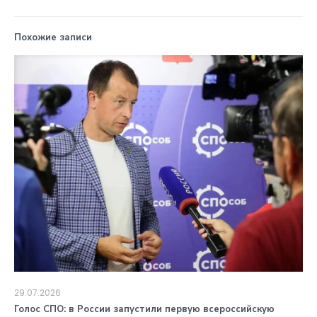
Похожие записи
29.07.2026
️Голос СПО: в России запустили первую всероссийскую