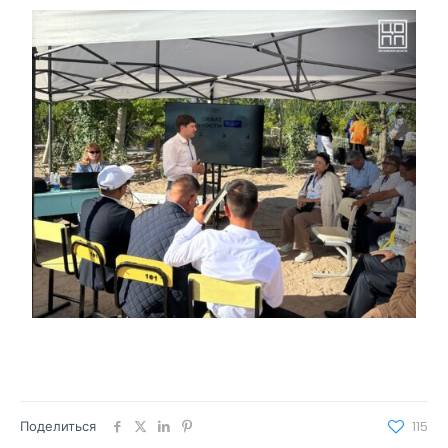
Поделиться
115