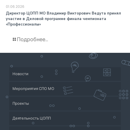
01.06.2026
️Директор ЦОПП МО Владимир Викторович Ведута принял
участие в Деловой программе финала чемпионата
«Профессионалы»
Подробнее...
Новости
Мероприятия СПО МО
Проекты
Деятельность ЦОПП
Приёмная кампания