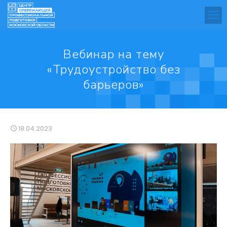
Вебинар на тему
«Трудоустройство без
барьеров»
18.04.2023