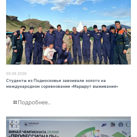
03.06.2026
️Студенты из Подмосковья завоевали золото на
международном соревновании «Маршрут выживания»
Подробнее...