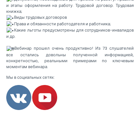
и этапы оформления на работу. Трудовой договор. Трудовая
книжка;
Виды трудовых договоров
Права и обязанности работодателя и работника;
Какие льготы предусмотрены для сотрудников-инвалидов
и др.
Вебинар прошел очень продуктивно! Из 73 слушателей
все остались довольны полученной информацией,
конкретностью, реальными примерами по ключевым
моментам вебинара.
Мы в социальных сетях: