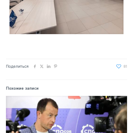
Поделиться
81
Похожие записи