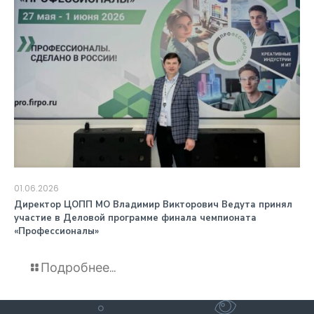
01.06.2026
️Директор ЦОПП МО Владимир Викторович Ведута принял
участие в Деловой программе финала чемпионата
«Профессионалы»
Подробнее...