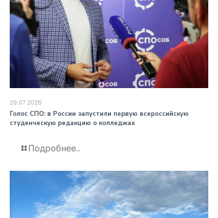
29.07.2026
️Голос СПО: в России запустили первую всероссийскую
студенческую редакцию о колледжах
Подробнее...