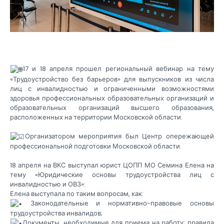
17 и 18 апреля прошел региональный вебинар на тему
«Трудоустройство без барьеров» для выпускников из числа
лиц с инвалидностью и ограниченными возможностями
здоровья профессиональных образовательных организаций и
образовательных организаций высшего образования,
расположенных на территории Московской области.
Организатором мероприятия был Центр опережающей
профессиональной подготовки Московской области.
18 апреля на ВКС выступал юрист ЦОПП МО Семина Елена на
тему «Юридические основы трудоустройства лиц с
инвалидностью и ОВЗ»:
Елена выступала по таким вопросам, как:
Законодательные и нормативно-правовые основы
трудоустройства инвалидов;
Документы, необходимые для приема на работу; правила