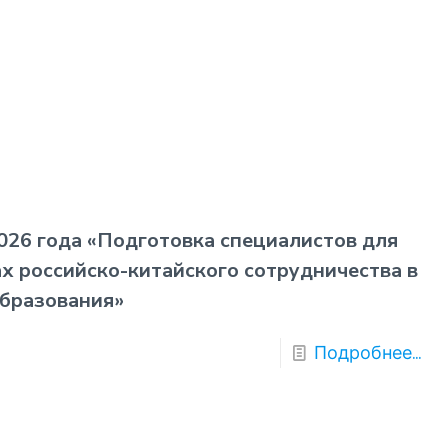
026 года «Подготовка специалистов для
х российско-китайского сотрудничества в
образования»
Подробнее...