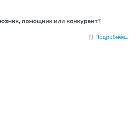
оюзник, помощник или конкурент?
Подробнее...