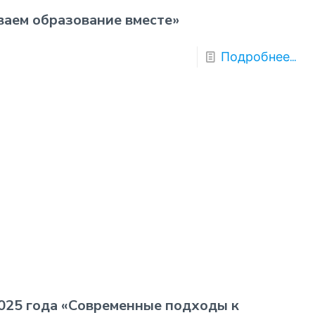
аем образование вместе»
Подробнее...
025 года «Современные подходы к