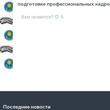
подготовке профессиональных кадро
Вам нравится?
5
Последние новости