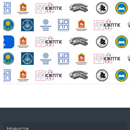
Новости