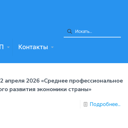
П
Контакты
2 апреля 2026 «Среднее профессиональное
ого развития экономики страны»
Подробнее...