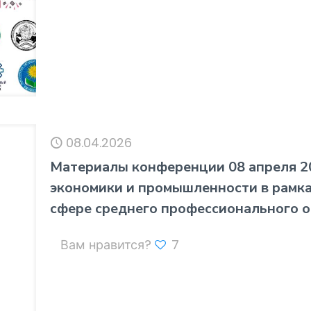
08.04.2026
Материалы конференции 08 апреля 2
экономики и промышленности в рамка
сфере среднего профессионального 
Вам нравится?
7