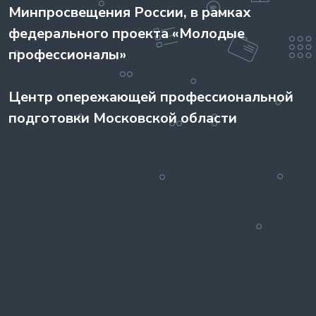
Минпросвещения России, в рамках
федерального проекта «Молодые
профессионалы»
Центр опережающей профессиональной
подготовки Московской области