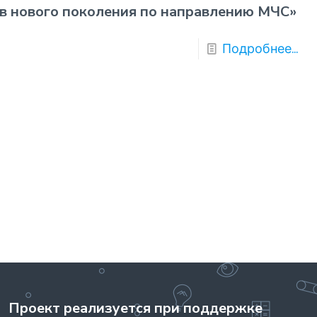
в нового поколения по направлению МЧС»
Подробнее...
Проект реализуется при поддержке