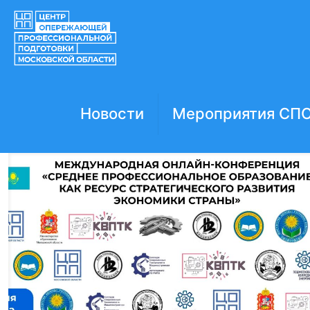
Новости
Мероприятия СП