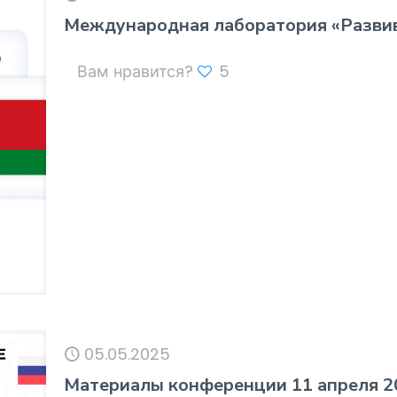
Международная лаборатория «Развив
Вам нравится?
5
05.05.2025
Материалы конференции 11 апреля 2