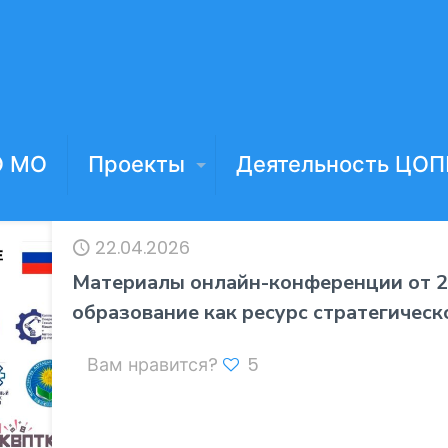
О МО
Проекты
Деятельность ЦОП
22.04.2026
Материалы онлайн-конференции от 2
образование как ресурс стратегическ
Вам нравится?
5