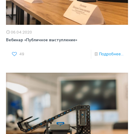
06.04.2020
Вебинар «Публичное выступление»
49
Подробнее...