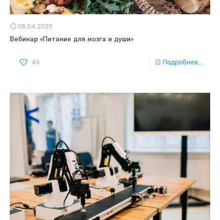
08.04.2020
Вебинар «Питание для мозга и души»
49
Подробнее...