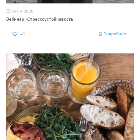
08.04.2020
Вебинар «Стрессоустойчивость»
49
Подробнее...