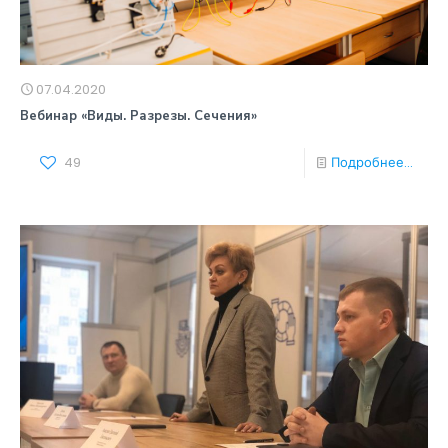
07.04.2020
Вебинар «Виды. Разрезы. Сечения»
49
Подробнее...