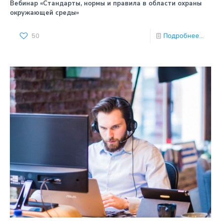
Вебинар «Стандарты, нормы и правила в области охраны
окружающей среды»
50
Подробнее...