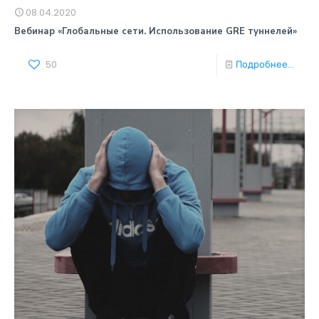
08.04.2020
Вебинар «Глобальные сети. Использование GRE туннелей»
50
Подробнее...