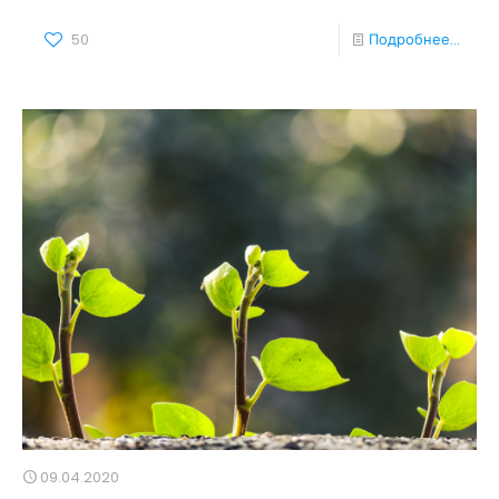
50
Подробнее...
09.04.2020