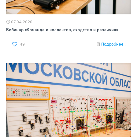
07.04.2020
Вебинар «Команда и коллектив, сходство и различия»
49
Подробнее...