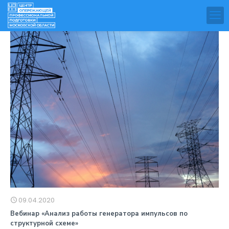
09.04.2020
Вебинар «Анализ работы генератора импульсов по
структурной схеме»