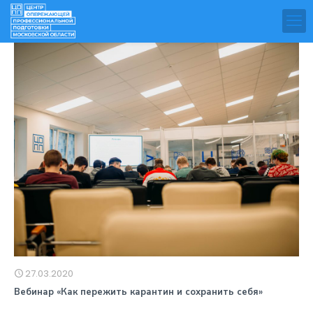
27.03.2020
Вебинар «Как пережить карантин и сохранить себя»