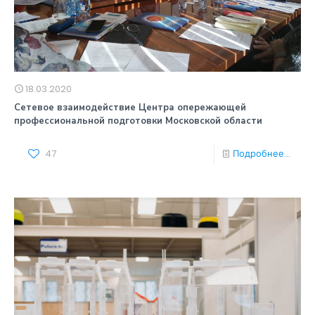
18.03.2020
Сетевое взаимодействие Центра опережающей
профессиональной подготовки Московской области
47
Подробнее...