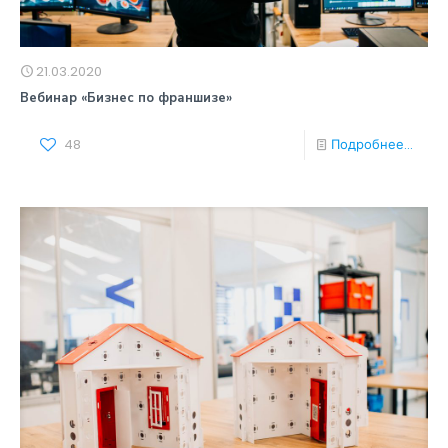
21.03.2020
Вебинар «Бизнес по франшизе»
48
Подробнее...