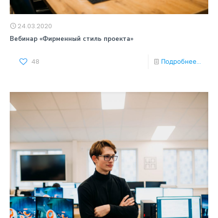
24.03.2020
Вебинар «Фирменный стиль проекта»
48
Подробнее...