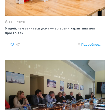
18.03.2020
5 идей, чем заняться дома — во время карантина или
просто так.
47
Подробнее...