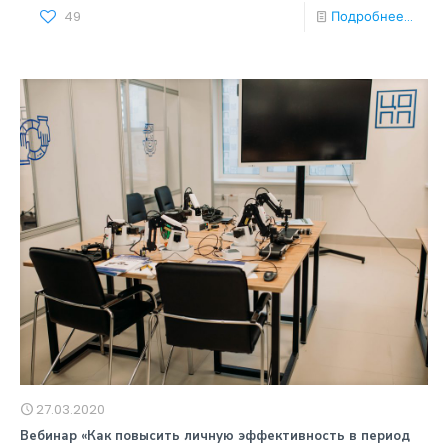
49
Подробнее...
27.03.2020
Вебинар «Как повысить личную эффективность в период