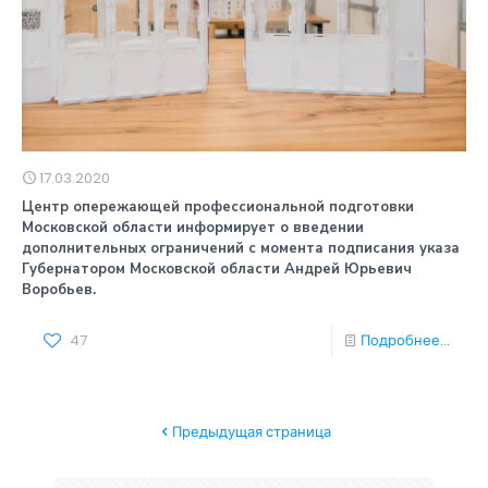
17.03.2020
Центр опережающей профессиональной подготовки
Московской области информирует о введении
дополнительных ограничений с момента подписания указа
Губернатором Московской области Андрей Юрьевич
Воробьев.
47
Подробнее...
Предыдущая страница