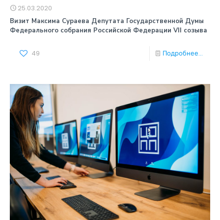
25.03.2020
Визит Максима Сураева Депутата Государственной Думы
Федерального собрания Российской Федерации VII созыва
49
Подробнее...