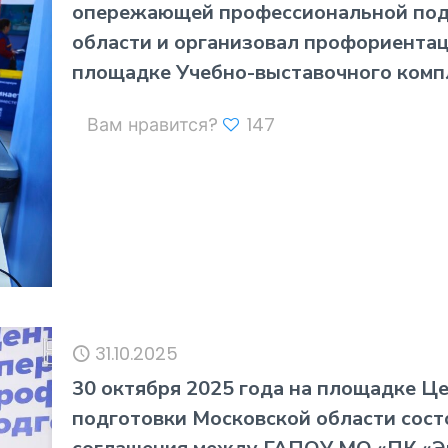
опережающей профессиональной подг
области и организовал профориентац
площадке Учебно-выставочного комп
Вам нравится?
147
31.10.2025
30 октября 2025 года на площадке 
подготовки Московской области сос