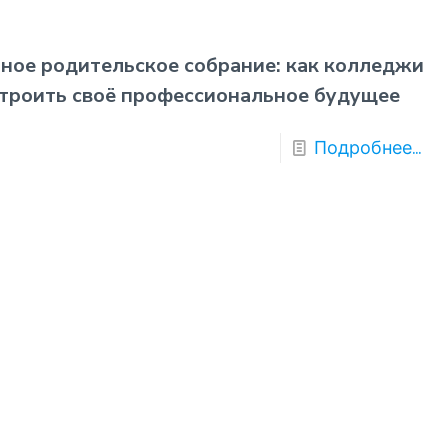
ное родительское собрание: как колледжи
троить своё профессиональное будущее
Подробнее...