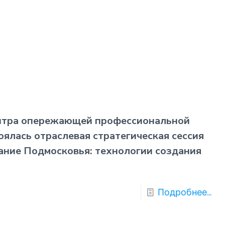
ентра опережающей профессиональной
ялась отраслевая стратегическая сессия
ание Подмосковья: технологии создания
Подробнее...