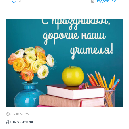
75
Подробнее...
05.10.2022
День учителя