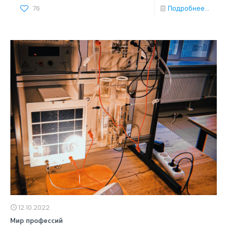
76
Подробнее...
12.10.2022
Мир профессий