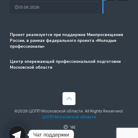
Лучшие практики и онлайн-колледж
01.06.2026
Стажировка
Методический портал
Проект реализуется при поддержке Минпросвещения
России, в рамках федерального проекта «Молодые
профессионалы»
Центр опережающей профессиональной подготовки
Московской области
©2026 ЦОПП Московской области. All Rights Reserved.
ЦОПП Московской области
Чат поддержки