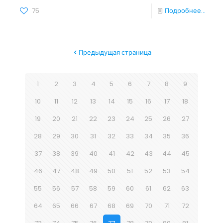
75
Подробнее...
Предыдущая страница
1
2
3
4
5
6
7
8
9
10
11
12
13
14
15
16
17
18
19
20
21
22
23
24
25
26
27
28
29
30
31
32
33
34
35
36
37
38
39
40
41
42
43
44
45
46
47
48
49
50
51
52
53
54
55
56
57
58
59
60
61
62
63
64
65
66
67
68
69
70
71
72