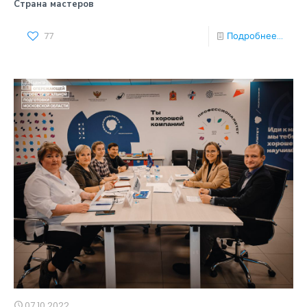
Страна мастеров
77
Подробнее...
07.10.2022