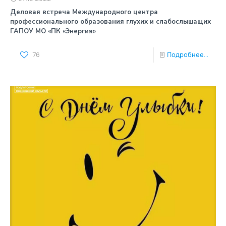
Деловая встреча Международного центра
профессионального образования глухих и слабослышащих
ГАПОУ МО «ПК «Энергия»
76
Подробнее...