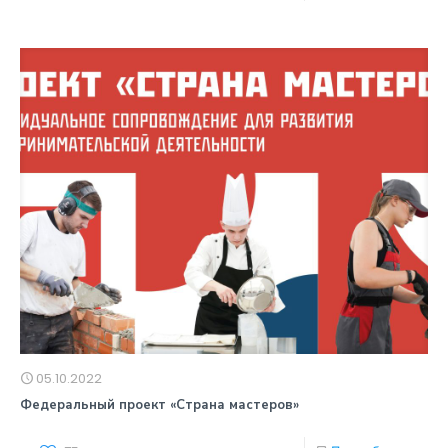
05.10.2022
Федеральный проект «Страна мастеров»