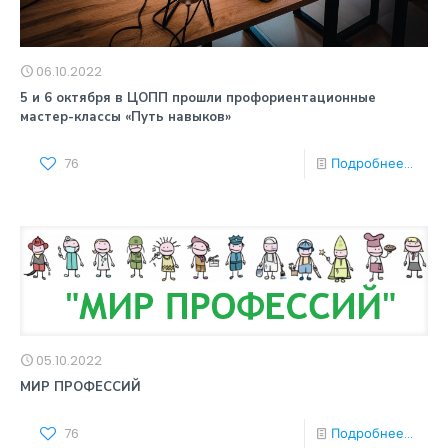
06.10.2022
5 и 6 октября в ЦОПП прошли профориентационные
мастер-классы «Путь навыков»
76
Подробнее...
05.10.2022
МИР ПРОФЕССИЙ
76
Подробнее...