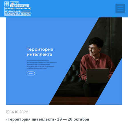
14.10.2022
«Территория интеллекта» 19 — 28 октября